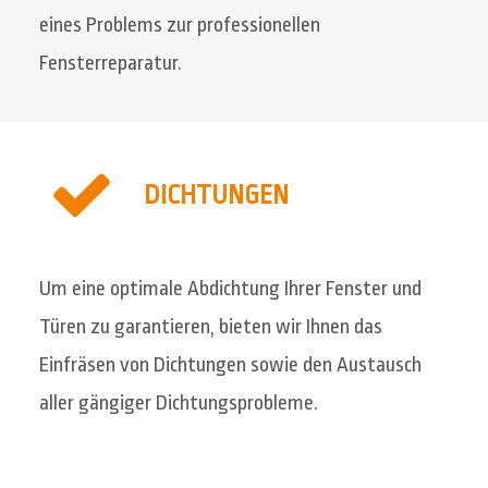
eines Problems zur professionellen
Fensterreparatur.
DICHTUNGEN
Um eine optimale Abdichtung Ihrer Fenster und
Türen zu garantieren, bieten wir Ihnen das
Einfräsen von Dichtungen sowie den Austausch
aller gängiger Dichtungsprobleme.