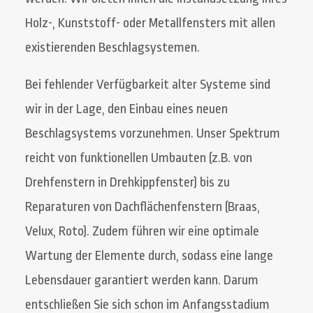
Holz-, Kunststoff- oder Metallfensters mit allen
existierenden Beschlagsystemen.
Bei fehlender Verfügbarkeit alter Systeme sind
wir in der Lage, den Einbau eines neuen
Beschlagsystems vorzunehmen. Unser Spektrum
reicht von funktionellen Umbauten (z.B. von
Drehfenstern in Drehkippfenster) bis zu
Reparaturen von Dachflächenfenstern (Braas,
Velux, Roto). Zudem führen wir eine optimale
Wartung der Elemente durch, sodass eine lange
Lebensdauer garantiert werden kann. Darum
entschließen Sie sich schon im Anfangsstadium