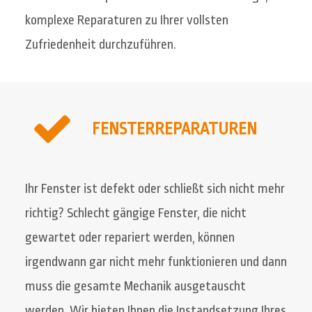
komplexe Reparaturen zu Ihrer vollsten
Zufriedenheit durchzuführen.
FENSTERREPARATUREN
Ihr Fenster ist defekt oder schließt sich nicht mehr
richtig? Schlecht gängige Fenster, die nicht
gewartet oder repariert werden, können
irgendwann gar nicht mehr funktionieren und dann
muss die gesamte Mechanik ausgetauscht
werden. Wir bieten Ihnen die Instandsetzung Ihres