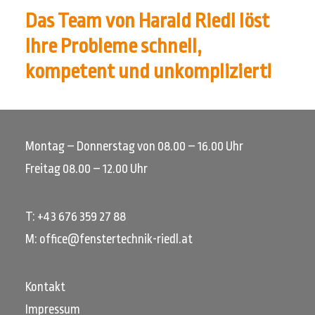
Das Team von Harald Riedl löst
Ihre Probleme schnell,
kompetent und unkompliziert!
Montag – Donnerstag von 08.00 – 16.00 Uhr
Freitag 08.00 – 12.00 Uhr
T: +43 676 359 27 88
M:
office@fenstertechnik-riedl.at
Kontakt
Impressum